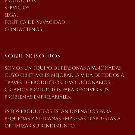
Productos
Servicios
Legal
Política de privacidad
Contáctenos
Sobre nosotros
Somos un equipo de personas apasionadas
cuyo
objetivo es mejorar la vida de todos a
través de productos revolucionarios.
Creamos productos para resolver sus
problemas empresariales.
Estos productos están diseñados para
pequeñas y medianas empresas dispuestas a
optimizar su rendimiento.