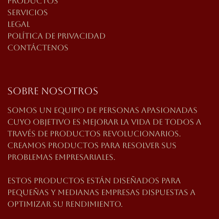
Productos
Servicios
Legal
Política de privacidad
Contáctenos
Sobre nosotros
Somos un equipo de personas apasionadas
cuyo
objetivo es mejorar la vida de todos a
través de productos revolucionarios.
Creamos productos para resolver sus
problemas empresariales.
Estos productos están diseñados para
pequeñas y medianas empresas dispuestas a
optimizar su rendimiento.