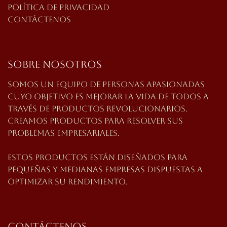
Política de privacidad
Contáctenos
Sobre nosotros
Somos un equipo de personas apasionadas
cuyo
objetivo es mejorar la vida de todos a
través de productos revolucionarios.
Creamos productos para resolver sus
problemas empresariales.
Estos productos están diseñados para
pequeñas y medianas empresas dispuestas a
optimizar su rendimiento.
Contáctenos